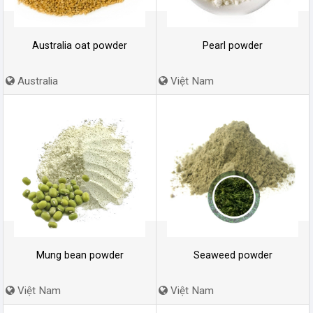
Australia oat powder
Pearl powder
Australia
Việt Nam
Mung bean powder
Seaweed powder
Việt Nam
Việt Nam