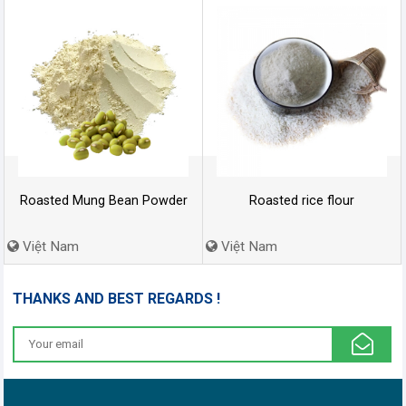
Roasted Mung Bean Powder
Roasted rice flour
Việt Nam
Việt Nam
THANKS AND BEST REGARDS !