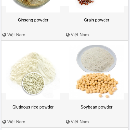
Ginseng powder
Grain powder
Việt Nam
Việt Nam
Glutinous rice powder
Soybean powder
Việt Nam
Việt Nam