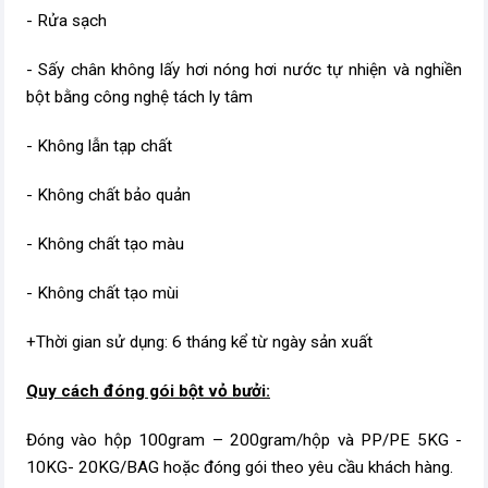
- Rửa sạch
- Sấy chân không lấy hơi nóng hơi nước tự nhiện và nghiền
bột bằng công nghệ tách ly tâm
- Không lẫn tạp chất
- Không chất bảo quản
- Không chất tạo màu
- Không chất tạo mùi
+Thời gian sử dụng: 6 tháng kể từ ngày sản xuất
Quy cách đóng gói bột vỏ bưởi:
Đóng vào hộp 100gram – 200gram/hộp và PP/PE 5KG -
10KG- 20KG/BAG hoặc đóng gói theo yêu cầu khách hàng.