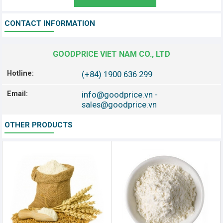
CONTACT INFORMATION
GOODPRICE VIET NAM CO., LTD
Hotline:
(+84) 1900 636 299
Email:
info@goodprice.vn
-
sales@goodprice.vn
OTHER PRODUCTS