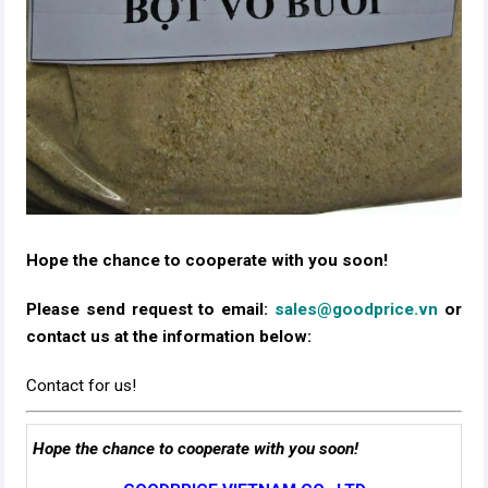
Hope the chance to cooperate with you soon!
Please send request to email:
sales@goodprice.vn
or
contact us at the information below:​
Contact for us!
Hope the chance to cooperate with you soon!