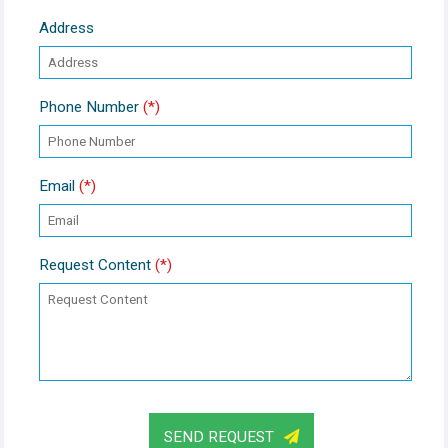
Address
Phone Number
(*)
Email
(*)
Request Content
(*)
SEND REQUEST