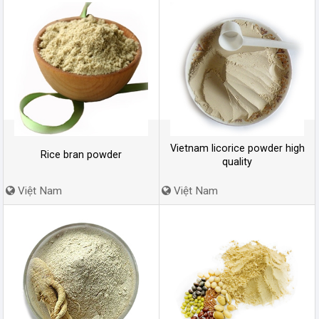
Vietnam licorice powder high
Rice bran powder
quality
Việt Nam
Việt Nam