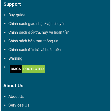
Support
Buy guide
Chính sách giao nhận/vận chuyển
Chính sách đổi/trả/hủy và hoàn tiền
Chính sách bảo mật thông tin
Chính sách đổi trả và hoàn tiền
Warning
About Us
About Us
Services Us