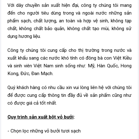
Với dây chuyền sản xuất hiện đại, công ty chúng tôi mang
đến cho người tiêu dùng trong và ngoài nước những sản
phẩm sạch, chất lượng, an toàn và hợp vệ sinh, không tạp
chất, không chất bảo quản, không chất tạo mùi, không sử
dụng hương liệu.
Công ty chúng tôi cung cấp cho thị trường trong nước và
xuất khẩu sang các nước khó tính có đông bà con Việt Kiều
và sinh viên Việt Nam sinh sống như: Mỹ, Hàn Quốc, Hong
Kong, Đức, Đan Mạch.
Quý khách hàng có nhu cầu xin vui lòng liên hệ với chúng tôi
để được cung cấp thông tin đầy đủ về sản phẩm cũng như
có được giá cả tốt nhất.
Quy trình sản xuất bột vỏ bưởi
:
- Chọn lọc những vỏ bưởi tươi sạch