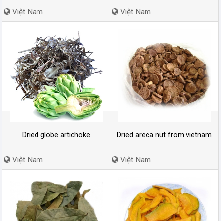
Việt Nam
Việt Nam
Dried globe artichoke
Dried areca nut from vietnam
Việt Nam
Việt Nam