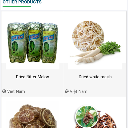
OTHER PRODUCTS
Dried Bitter Melon
Dried white radish
Việt Nam
Việt Nam