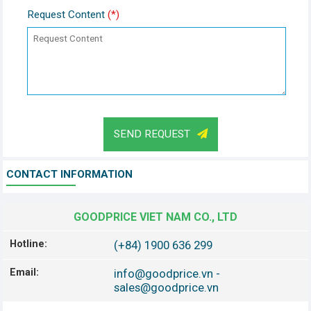
Request Content
(*)
SEND REQUEST
CONTACT INFORMATION
GOODPRICE VIET NAM CO., LTD
Hotline:
(+84) 1900 636 299
Email:
info@goodprice.vn
-
sales@goodprice.vn