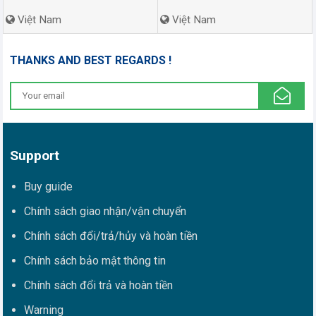
Việt Nam
Việt Nam
THANKS AND BEST REGARDS !
Support
Buy guide
Chính sách giao nhận/vận chuyển
Chính sách đổi/trả/hủy và hoàn tiền
Chính sách bảo mật thông tin
Chính sách đổi trả và hoàn tiền
Warning