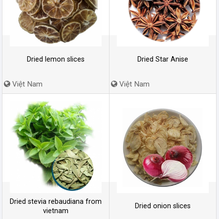
Dried lemon slices
Dried Star Anise
Việt Nam
Việt Nam
Dried stevia rebaudiana from
Dried onion slices
vietnam