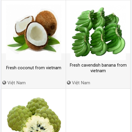
Fresh cavendish banana from
Fresh coconut from vietnam
vietnam
Việt Nam
Việt Nam