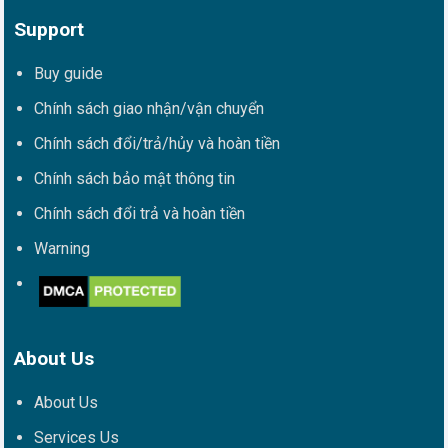
Support
Buy guide
Chính sách giao nhận/vận chuyển
Chính sách đổi/trả/hủy và hoàn tiền
Chính sách bảo mật thông tin
Chính sách đổi trả và hoàn tiền
Warning
About Us
About Us
Services Us