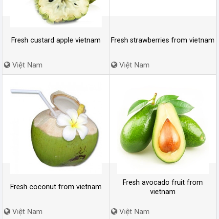
Fresh custard apple vietnam
Fresh strawberries from vietnam
Việt Nam
Việt Nam
Fresh avocado fruit from
Fresh coconut from vietnam
vietnam
Việt Nam
Việt Nam