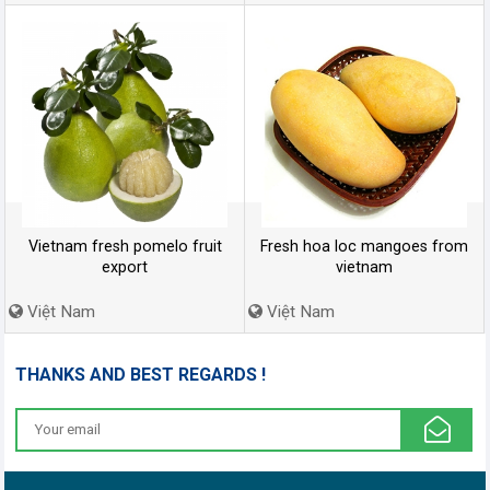
Vietnam fresh pomelo fruit
Fresh hoa loc mangoes from
export
vietnam
Việt Nam
Việt Nam
THANKS AND BEST REGARDS !