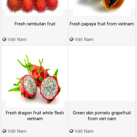
Fresh rambutan fruit
Fresh papaya fruit from vietnam
Việt Nam
Việt Nam
Fresh dragon fruit white flesh
Green skin pomelo grapefruit
vietnam
from viet nam
Việt Nam
Việt Nam