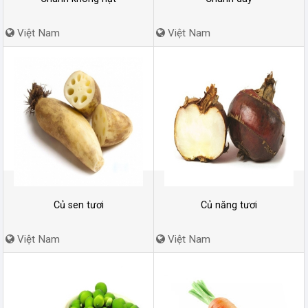
Việt Nam
Việt Nam
Củ sen tươi
Củ năng tươi
Việt Nam
Việt Nam