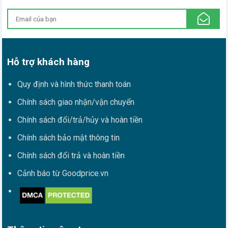
Hỗ trợ khách hàng
Quy định và hình thức thanh toán
Chính sách giao nhận/vận chuyển
Chính sách đổi/trả/hủy và hoàn tiền
Chính sách bảo mật thông tin
Chính sách đổi trả và hoàn tiền
Cảnh báo từ Goodprice.vn