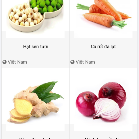
Hạt sen tươi
Cà rốt đà lạt
Việt Nam
Việt Nam